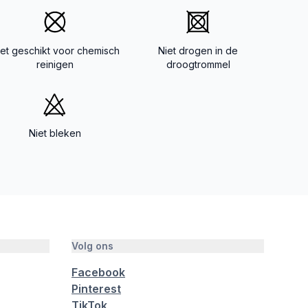
iet geschikt voor chemisch
Niet drogen in de
reinigen
droogtrommel
Niet bleken
Volg ons
Facebook
Pinterest
TikTok