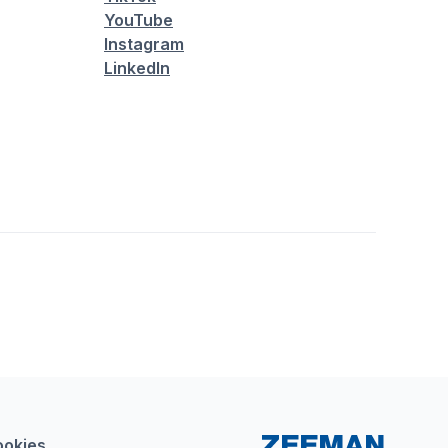
YouTube
Instagram
LinkedIn
ookies