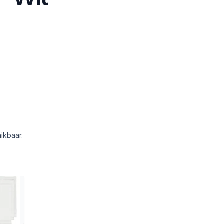
ikbaar.