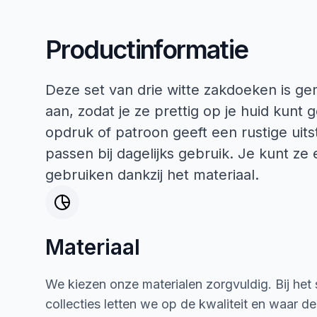
Productinformatie
Deze set van drie witte zakdoeken is ge
aan, zodat je ze prettig op je huid kunt
opdruk of patroon geeft een rustige uit
passen bij dagelijks gebruik. Je kunt 
gebruiken dankzij het materiaal.
Materiaal
We kiezen onze materialen zorgvuldig. Bij het
collecties letten we op de kwaliteit en waar d