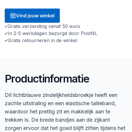
Vind jouw winkel
Gratis verzending vanaf 50 euro
In 2-5 werkdagen bezorgd door PostNL
Gratis retourneren in de winkel
Productinformatie
Dit lichtblauwe zindelijkheidsbroekje heeft een
zachte uitstraling en een elastische tailleband,
waardoor het prettig zit en makkelijk aan te
trekken is. De brede bandjes aan de zijkant
zorgen ervoor dat het goed blijft zitten tijdens het