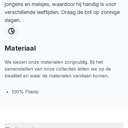
jongens en meisjes, waardoor hij handig is voor
verschillende leeftijden. Draag de bril op zonnige
dagen.
Materiaal
We kiezen onze materialen zorgvuldig. Bij het
samenstellen van onze collecties letten we op de
kwaliteit en waar de materialen vandaan komen.
100% Plastic