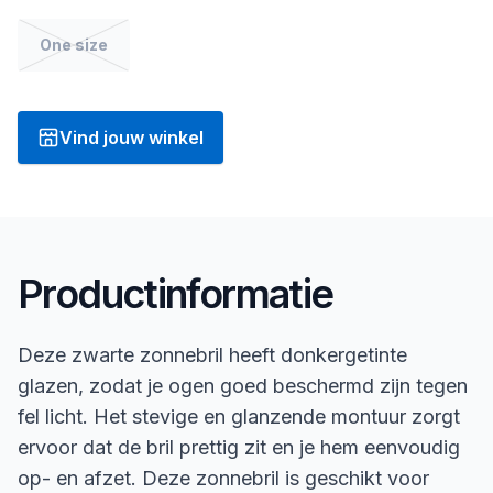
One size
Vind jouw winkel
Productinformatie
Deze zwarte zonnebril heeft donkergetinte
glazen, zodat je ogen goed beschermd zijn tegen
fel licht. Het stevige en glanzende montuur zorgt
ervoor dat de bril prettig zit en je hem eenvoudig
op- en afzet. Deze zonnebril is geschikt voor