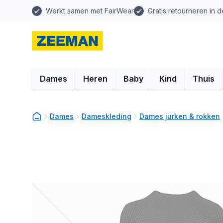
Werkt samen met FairWear
Gratis retourneren in d
Dames
Heren
Baby
Kind
Thuis
Dames
Dameskleding
Dames jurken & rokken