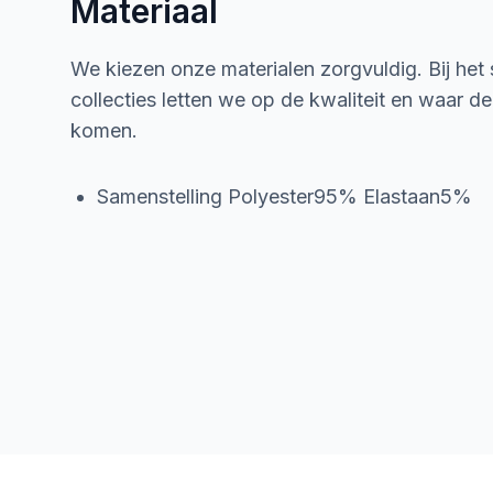
Materiaal
We kiezen onze materialen zorgvuldig. Bij het
collecties letten we op de kwaliteit en waar d
komen.
Samenstelling Polyester95% Elastaan5%