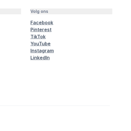
Volg ons
Facebook
Pinterest
TikTok
YouTube
Instagram
LinkedIn