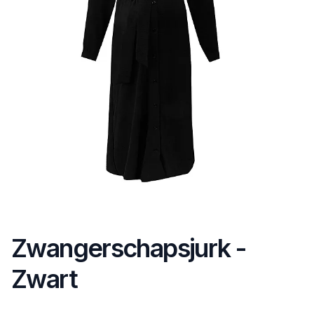
Zwangerschapsjurk -
Zwart