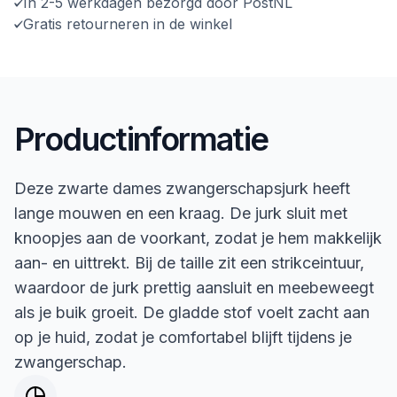
In 2-5 werkdagen bezorgd door PostNL
Gratis retourneren in de winkel
Productinformatie
Deze zwarte dames zwangerschapsjurk heeft
lange mouwen en een kraag. De jurk sluit met
knoopjes aan de voorkant, zodat je hem makkelijk
aan- en uittrekt. Bij de taille zit een strikceintuur,
waardoor de jurk prettig aansluit en meebeweegt
als je buik groeit. De gladde stof voelt zacht aan
op je huid, zodat je comfortabel blijft tijdens je
zwangerschap.