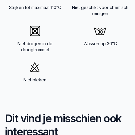
Strijken tot maximaal 110°C
Niet geschikt voor chemisch
reinigen
Niet drogen in de
Wassen op 30°C
droogtrommel
Niet bleken
Dit vind je misschien ook
interessant