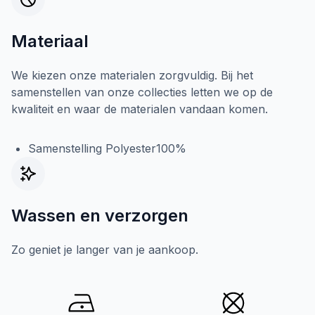
Materiaal
We kiezen onze materialen zorgvuldig. Bij het
samenstellen van onze collecties letten we op de
kwaliteit en waar de materialen vandaan komen.
Samenstelling Polyester100%
Wassen en verzorgen
Zo geniet je langer van je aankoop.