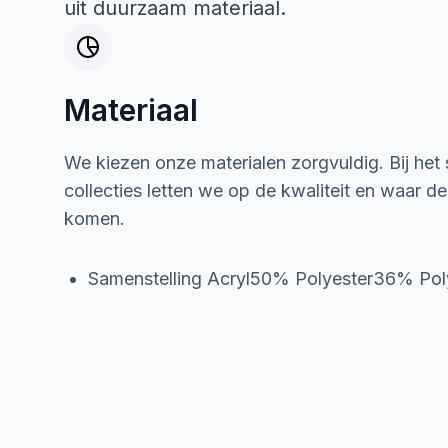
uit duurzaam materiaal.
Materiaal
We kiezen onze materialen zorgvuldig. Bij het
collecties letten we op de kwaliteit en waar d
komen.
Samenstelling Acryl50% Polyester36% Po