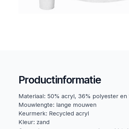
Productinformatie
Materiaal: 50% acryl, 36% polyester e
Mouwlengte: lange mouwen
Keurmerk: Recycled acryl
Kleur: zand