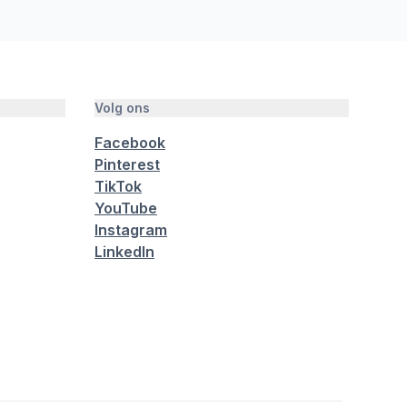
Volg ons
Facebook
Pinterest
TikTok
YouTube
Instagram
LinkedIn