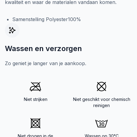
kwaliteit en waar de materialen vandaan komen.
Samenstelling Polyester100%
Wassen en verzorgen
Zo geniet je langer van je aankoop.
Niet strijken
Niet geschikt voor chemisch
reinigen
Niet drogen in de
Wassen op 30°C