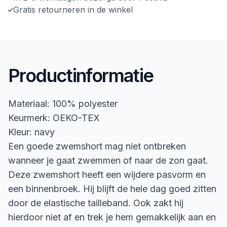
Gratis retourneren in de winkel
Productinformatie
Materiaal: 100% polyester
Keurmerk: OEKO-TEX
Kleur: navy
Een goede zwemshort mag niet ontbreken
wanneer je gaat zwemmen of naar de zon gaat.
Deze zwemshort heeft een wijdere pasvorm en
een binnenbroek. Hij blijft de hele dag goed zitten
door de elastische tailleband. Ook zakt hij
hierdoor niet af en trek je hem gemakkelijk aan en