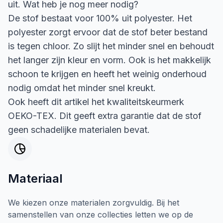
uit. Wat heb je nog meer nodig?
De stof bestaat voor 100% uit polyester. Het
polyester zorgt ervoor dat de stof beter bestand
is tegen chloor. Zo slijt het minder snel en behoudt
het langer zijn kleur en vorm. Ook is het makkelijk
schoon te krijgen en heeft het weinig onderhoud
nodig omdat het minder snel kreukt.
Ook heeft dit artikel het kwaliteitskeurmerk
OEKO-TEX. Dit geeft extra garantie dat de stof
geen schadelijke materialen bevat.
Materiaal
We kiezen onze materialen zorgvuldig. Bij het
samenstellen van onze collecties letten we op de