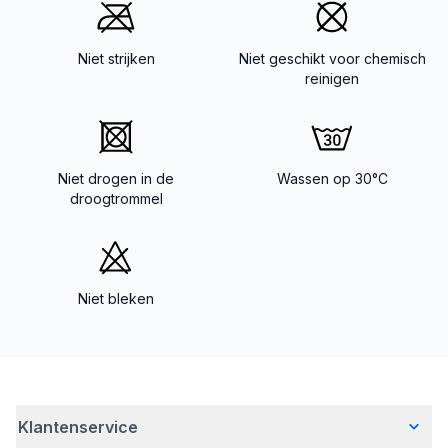
Niet strijken
Niet geschikt voor chemisch
reinigen
Niet drogen in de
Wassen op 30°C
droogtrommel
Niet bleken
Klantenservice