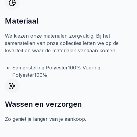
Materiaal
We kiezen onze materialen zorgvuldig. Bij het
samenstellen van onze collecties letten we op de
kwaliteit en waar de materialen vandaan komen.
Samenstelling Polyester100% Voering
Polyester100%
Wassen en verzorgen
Zo geniet je langer van je aankoop.