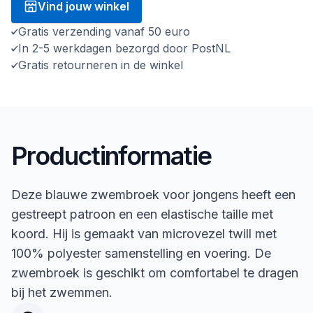
Vind jouw winkel
Gratis verzending vanaf 50 euro
In 2-5 werkdagen bezorgd door PostNL
Gratis retourneren in de winkel
Productinformatie
Deze blauwe zwembroek voor jongens heeft een
gestreept patroon en een elastische taille met
koord. Hij is gemaakt van microvezel twill met
100% polyester samenstelling en voering. De
zwembroek is geschikt om comfortabel te dragen
bij het zwemmen.