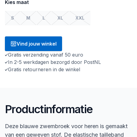
Kies maat
S
M
L
XL
XXL
Vind jouw winkel
Gratis verzending vanaf 50 euro
In 2-5 werkdagen bezorgd door PostNL
Gratis retourneren in de winkel
Productinformatie
Deze blauwe zwembroek voor heren is gemaakt
van een geweven stof. De elastische tailleband