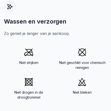
Wassen en verzorgen
Zo geniet je langer van je aankoop.
Niet strijken
Niet geschikt voor chemisch
reinigen
Niet drogen in de
Niet bleken
droogtrommel