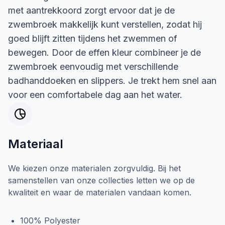
met aantrekkoord zorgt ervoor dat je de
zwembroek makkelijk kunt verstellen, zodat hij
goed blijft zitten tijdens het zwemmen of
bewegen. Door de effen kleur combineer je de
zwembroek eenvoudig met verschillende
badhanddoeken en slippers. Je trekt hem snel aan
voor een comfortabele dag aan het water.
Materiaal
We kiezen onze materialen zorgvuldig. Bij het
samenstellen van onze collecties letten we op de
kwaliteit en waar de materialen vandaan komen.
100% Polyester