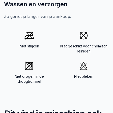
Wassen en verzorgen
Zo geniet je langer van je aankoop.
Niet strijken
Niet geschikt voor chemisch
reinigen
Niet drogen in de
Niet bleken
droogtrommel