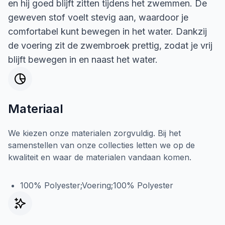
en hij goed blijft zitten tijdens het zwemmen. De
geweven stof voelt stevig aan, waardoor je
comfortabel kunt bewegen in het water. Dankzij
de voering zit de zwembroek prettig, zodat je vrij
blijft bewegen in en naast het water.
Materiaal
We kiezen onze materialen zorgvuldig. Bij het
samenstellen van onze collecties letten we op de
kwaliteit en waar de materialen vandaan komen.
100% Polyester;Voering;100% Polyester