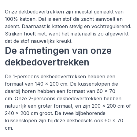
Onze dekbedovertrekken zijn meestal gemaakt van
100% katoen. Dat is een stof die zacht aanvoelt en
ademt. Daarnaast is katoen stevig en vochtregulerend.
Strijken hoeft niet, want het materiaal is zo afgewerkt
dat de stof nauwelijks kreukt.
De afmetingen van onze
dekbedovertrekken
De 1-persoons dekbedovertrekken hebben een
formaat van 140 x 200 cm. De kussenslopen die
daarbij horen hebben een formaat van 60 x 70
cm. Onze 2-persoons dekbedovertrekken hebben
natuurlijk een groter formaat, en zijn 200 x 200 cm of
240 x 200 cm groot. De twee bijbehorende
kussenslopen zijn bij deze dekbedsets ook 60 x 70
cm.