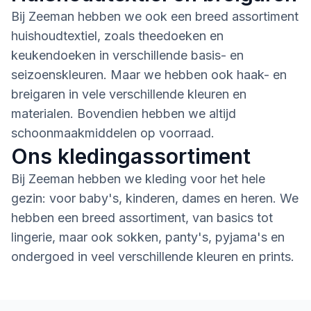
Bij Zeeman hebben we ook een breed assortiment
huishoudtextiel, zoals theedoeken en
keukendoeken in verschillende basis- en
seizoenskleuren. Maar we hebben ook haak- en
breigaren in vele verschillende kleuren en
materialen. Bovendien hebben we altijd
schoonmaakmiddelen op voorraad.
Ons kledingassortiment
Bij Zeeman hebben we kleding voor het hele
gezin: voor baby's, kinderen, dames en heren. We
hebben een breed assortiment, van basics tot
lingerie, maar ook sokken, panty's, pyjama's en
ondergoed in veel verschillende kleuren en prints.