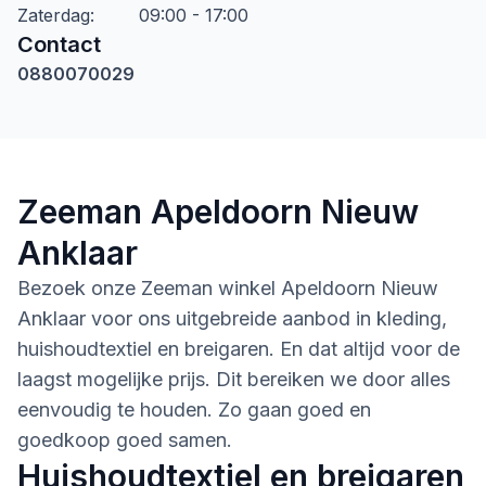
Zaterdag
:
09:00 - 17:00
Contact
0880070029
Zeeman Apeldoorn Nieuw
Anklaar
Bezoek onze Zeeman winkel Apeldoorn Nieuw
Anklaar voor ons uitgebreide aanbod in kleding,
huishoudtextiel en breigaren. En dat altijd voor de
laagst mogelijke prijs. Dit bereiken we door alles
eenvoudig te houden. Zo gaan goed en
goedkoop goed samen.
Huishoudtextiel en breigaren