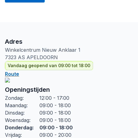
Adres
Winkelcentrum Nieuw Anklaar
1
7323 AS
APELDOORN
Vandaag geopend van 09:00 tot 18:00
Route
Openingstijden
Zondag
:
12:00 - 17:00
Maandag
:
09:00 - 18:00
Dinsdag
:
09:00 - 18:00
Woensdag
:
09:00 - 18:00
Donderdag
:
09:00 - 18:00
Vrijdag
:
09:00 - 20:00