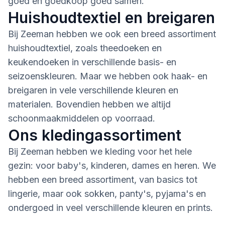
goed en goedkoop goed samen.
Huishoudtextiel en breigaren
Bij Zeeman hebben we ook een breed assortiment
huishoudtextiel, zoals theedoeken en
keukendoeken in verschillende basis- en
seizoenskleuren. Maar we hebben ook haak- en
breigaren in vele verschillende kleuren en
materialen. Bovendien hebben we altijd
schoonmaakmiddelen op voorraad.
Ons kledingassortiment
Bij Zeeman hebben we kleding voor het hele
gezin: voor baby's, kinderen, dames en heren. We
hebben een breed assortiment, van basics tot
lingerie, maar ook sokken, panty's, pyjama's en
ondergoed in veel verschillende kleuren en prints.