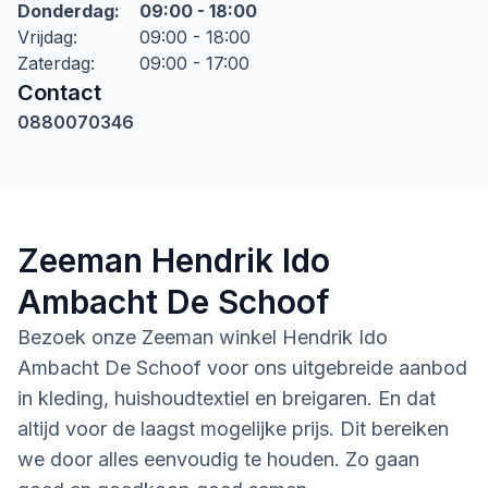
Donderdag
:
09:00 - 18:00
Vrijdag
:
09:00 - 18:00
Zaterdag
:
09:00 - 17:00
Contact
0880070346
Zeeman Hendrik Ido
Ambacht De Schoof
Bezoek onze Zeeman winkel Hendrik Ido
Ambacht De Schoof voor ons uitgebreide aanbod
in kleding, huishoudtextiel en breigaren. En dat
altijd voor de laagst mogelijke prijs. Dit bereiken
we door alles eenvoudig te houden. Zo gaan