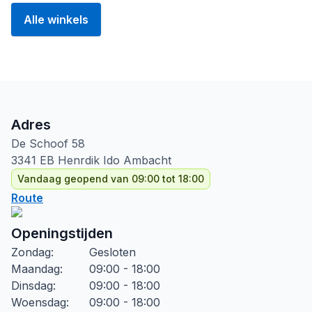
Alle winkels
Adres
De Schoof
58
3341 EB
Henrdik Ido Ambacht
Vandaag geopend van 09:00 tot 18:00
Route
Openingstijden
Zondag
:
Gesloten
Maandag
:
09:00 - 18:00
Dinsdag
:
09:00 - 18:00
Woensdag
:
09:00 - 18:00