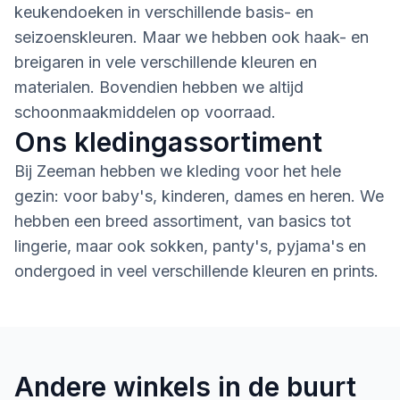
keukendoeken in verschillende basis- en
seizoenskleuren. Maar we hebben ook haak- en
breigaren in vele verschillende kleuren en
materialen. Bovendien hebben we altijd
schoonmaakmiddelen op voorraad.
Ons kledingassortiment
Bij Zeeman hebben we kleding voor het hele
gezin: voor baby's, kinderen, dames en heren. We
hebben een breed assortiment, van basics tot
lingerie, maar ook sokken, panty's, pyjama's en
ondergoed in veel verschillende kleuren en prints.
Andere winkels in de buurt