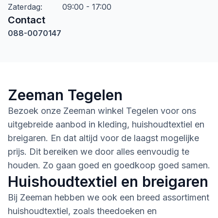
Zaterdag
:
09:00 - 17:00
Contact
088-0070147
Zeeman Tegelen
Bezoek onze Zeeman winkel Tegelen voor ons
uitgebreide aanbod in kleding, huishoudtextiel en
breigaren. En dat altijd voor de laagst mogelijke
prijs. Dit bereiken we door alles eenvoudig te
houden. Zo gaan goed en goedkoop goed samen.
Huishoudtextiel en breigaren
Bij Zeeman hebben we ook een breed assortiment
huishoudtextiel, zoals theedoeken en