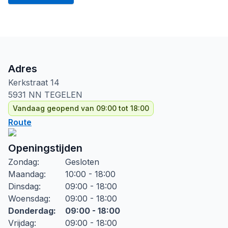
Adres
Kerkstraat
14
5931 NN
TEGELEN
Vandaag geopend van 09:00 tot 18:00
Route
Openingstijden
Zondag
:
Gesloten
Maandag
:
10:00 - 18:00
Dinsdag
:
09:00 - 18:00
Woensdag
:
09:00 - 18:00
Donderdag
:
09:00 - 18:00
Vrijdag
:
09:00 - 18:00