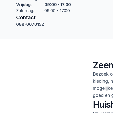
Vrijdag
:
09:00 - 17:30
Zaterdag
:
09:00 - 17:00
Contact
088-0070152
Zeem
Bezoek on
kleding, h
mogelijke
goed en 
Huis