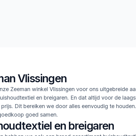
an Vlissingen
ze Zeeman winkel Vlissingen voor ons uitgebreide aa
uishoudtextiel en breigaren. En dat altijd voor de laags
 prijs. Dit bereiken we door alles eenvoudig te houden
goedkoop goed samen.
houdtextiel en breigaren