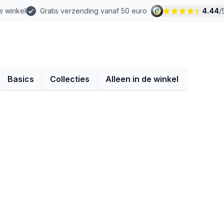
e winkel
Gratis verzending vanaf 50 euro
4.44
/
Basics
Collecties
Alleen in de winkel