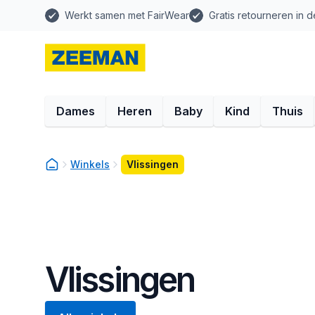
Werkt samen met FairWear
Gratis retourneren in d
Dames
Heren
Baby
Kind
Thuis
Winkels
Vlissingen
Vlissingen