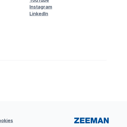
YouTube
Instagram
LinkedIn
ookies