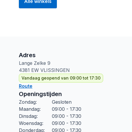
Alle winkels
Adres
Lange Zelke
9
4381 EW
VLISSINGEN
Vandaag geopend van 09:00 tot 17:30
Route
Openingstijden
Zondag
:
Gesloten
Maandag
:
09:00 - 17:30
Dinsdag
:
09:00 - 17:30
Woensdag
:
09:00 - 17:30
Donderdag
:
09:00 - 17:30