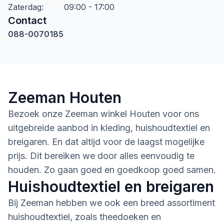
Zaterdag
:
09:00 - 17:00
Contact
088-0070185
Zeeman Houten
Bezoek onze Zeeman winkel Houten voor ons
uitgebreide aanbod in kleding, huishoudtextiel en
breigaren. En dat altijd voor de laagst mogelijke
prijs. Dit bereiken we door alles eenvoudig te
houden. Zo gaan goed en goedkoop goed samen.
Huishoudtextiel en breigaren
Bij Zeeman hebben we ook een breed assortiment
huishoudtextiel, zoals theedoeken en