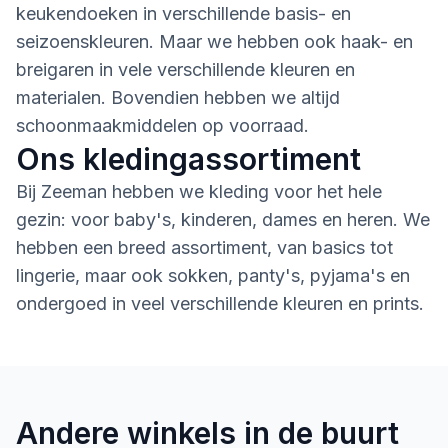
keukendoeken in verschillende basis- en
seizoenskleuren. Maar we hebben ook haak- en
breigaren in vele verschillende kleuren en
materialen. Bovendien hebben we altijd
schoonmaakmiddelen op voorraad.
Ons kledingassortiment
Bij Zeeman hebben we kleding voor het hele
gezin: voor baby's, kinderen, dames en heren. We
hebben een breed assortiment, van basics tot
lingerie, maar ook sokken, panty's, pyjama's en
ondergoed in veel verschillende kleuren en prints.
Andere winkels in de buurt