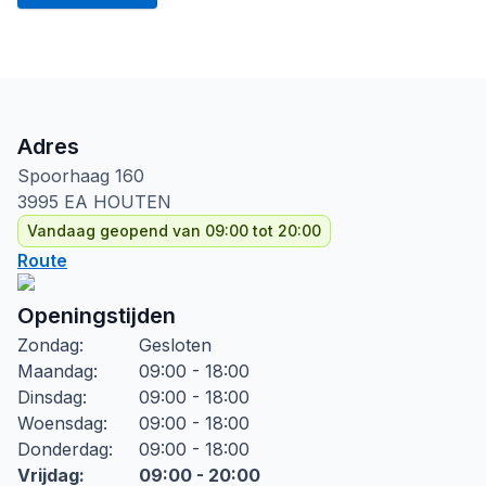
Adres
Spoorhaag
160
3995 EA
HOUTEN
Vandaag geopend van 09:00 tot 20:00
Route
Openingstijden
Zondag
:
Gesloten
Maandag
:
09:00 - 18:00
Dinsdag
:
09:00 - 18:00
Woensdag
:
09:00 - 18:00
Donderdag
:
09:00 - 18:00
Vrijdag
:
09:00 - 20:00