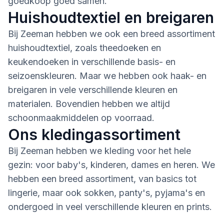
goedkoop goed samen.
Huishoudtextiel en breigaren
Bij Zeeman hebben we ook een breed assortiment
huishoudtextiel, zoals theedoeken en
keukendoeken in verschillende basis- en
seizoenskleuren. Maar we hebben ook haak- en
breigaren in vele verschillende kleuren en
materialen. Bovendien hebben we altijd
schoonmaakmiddelen op voorraad.
Ons kledingassortiment
Bij Zeeman hebben we kleding voor het hele
gezin: voor baby's, kinderen, dames en heren. We
hebben een breed assortiment, van basics tot
lingerie, maar ook sokken, panty's, pyjama's en
ondergoed in veel verschillende kleuren en prints.