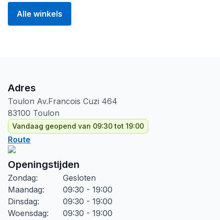
Alle winkels
Adres
Toulon Av.Francois Cuzi
464
83100
Toulon
Vandaag geopend van 09:30 tot 19:00
Route
Openingstijden
Zondag
:
Gesloten
Maandag
:
09:30 - 19:00
Dinsdag
:
09:30 - 19:00
Woensdag
:
09:30 - 19:00