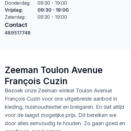
Donderdag
:
09:30 - 19:00
Vrijdag
:
09:30 - 19:00
Zaterdag
:
09:30 - 19:00
Contact
489517748
Zeeman Toulon Avenue
François Cuzin
Bezoek onze Zeeman winkel Toulon Avenue
François Cuzin voor ons uitgebreide aanbod in
kleding, huishoudtextiel en breigaren. En dat altijd
voor de laagst mogelijke prijs. Dit bereiken we
door alles eenvoudig te houden. Zo gaan goed en