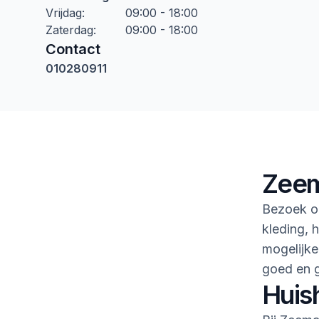
Vrijdag
:
09:00 - 18:00
Zaterdag
:
09:00 - 18:00
Contact
010280911
Zeem
Bezoek o
kleding, h
mogelijke
goed en 
Huis