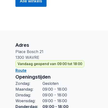
Alle winkels
Adres
Place Bosch
21
1300
WAVRE
Vandaag geopend van 09:00 tot 18:00
Route
Openingstijden
Zondag
:
Gesloten
Maandag
:
09:00 - 18:00
Dinsdag
:
09:00 - 18:00
Woensdag
:
09:00 - 18:00
Donderdag
:
09:00 - 18:00