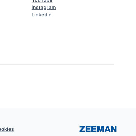
YouTube
Instagram
LinkedIn
ookies