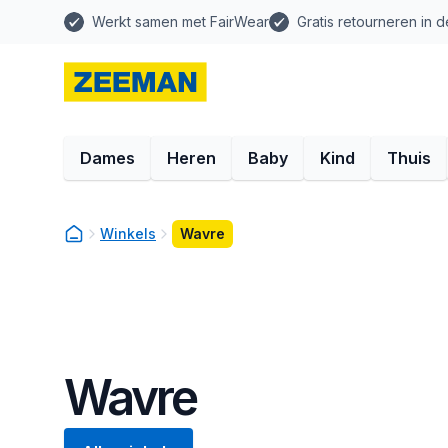
Werkt samen met FairWear
Gratis retourneren in d
Dames
Heren
Baby
Kind
Thuis
Winkels
Wavre
Wavre