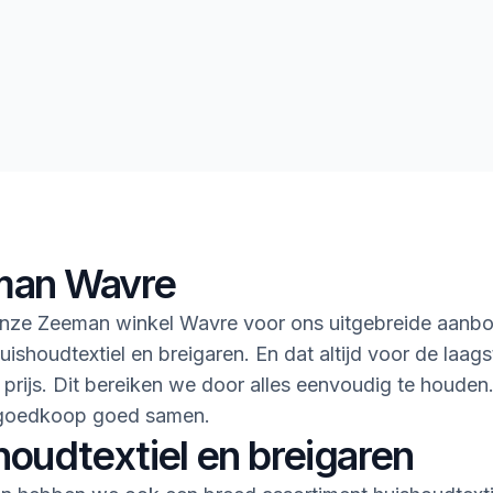
an Wavre
nze Zeeman winkel Wavre voor ons uitgebreide aanbo
uishoudtextiel en breigaren. En dat altijd voor de laags
 prijs. Dit bereiken we door alles eenvoudig te houden
goedkoop goed samen.
houdtextiel en breigaren