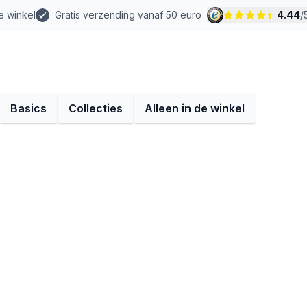
e winkel
Gratis verzending vanaf 50 euro
4.44
/
Basics
Collecties
Alleen in de winkel