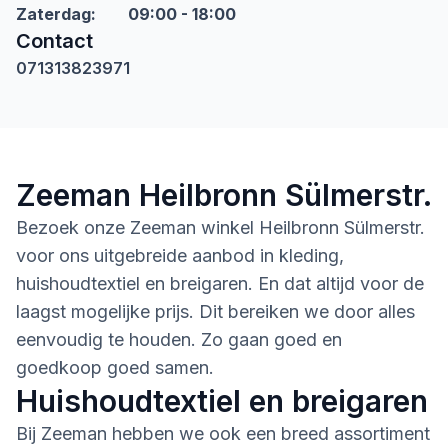
Zaterdag
:
09:00 - 18:00
Contact
071313823971
Zeeman Heilbronn Sülmerstr.
Bezoek onze Zeeman winkel Heilbronn Sülmerstr.
voor ons uitgebreide aanbod in kleding,
huishoudtextiel en breigaren. En dat altijd voor de
laagst mogelijke prijs. Dit bereiken we door alles
eenvoudig te houden. Zo gaan goed en
goedkoop goed samen.
Huishoudtextiel en breigaren
Bij Zeeman hebben we ook een breed assortiment