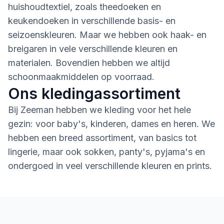
huishoudtextiel, zoals theedoeken en
keukendoeken in verschillende basis- en
seizoenskleuren. Maar we hebben ook haak- en
breigaren in vele verschillende kleuren en
materialen. Bovendien hebben we altijd
schoonmaakmiddelen op voorraad.
Ons kledingassortiment
Bij Zeeman hebben we kleding voor het hele
gezin: voor baby's, kinderen, dames en heren. We
hebben een breed assortiment, van basics tot
lingerie, maar ook sokken, panty's, pyjama's en
ondergoed in veel verschillende kleuren en prints.