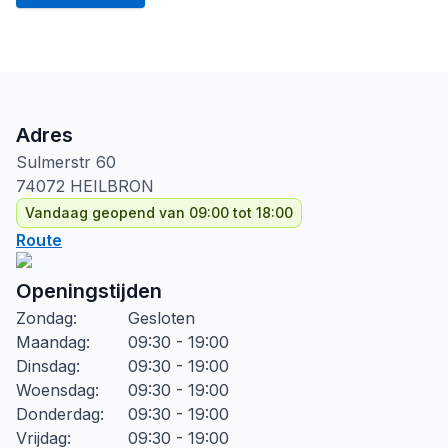
Adres
Sulmerstr
60
74072
HEILBRON
Vandaag geopend van 09:00 tot 18:00
Route
Openingstijden
Zondag
:
Gesloten
Maandag
:
09:30 - 19:00
Dinsdag
:
09:30 - 19:00
Woensdag
:
09:30 - 19:00
Donderdag
:
09:30 - 19:00
Vrijdag
:
09:30 - 19:00