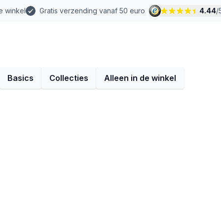
e winkel
Gratis verzending vanaf 50 euro
4.44
/
Basics
Collecties
Alleen in de winkel