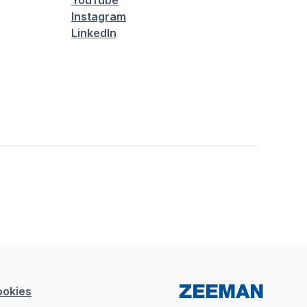
YouTube
Instagram
LinkedIn
ookies