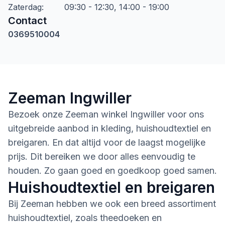
Zaterdag
:
09:30 - 12:30, 14:00 - 19:00
Contact
0369510004
Zeeman Ingwiller
Bezoek onze Zeeman winkel Ingwiller voor ons
uitgebreide aanbod in kleding, huishoudtextiel en
breigaren. En dat altijd voor de laagst mogelijke
prijs. Dit bereiken we door alles eenvoudig te
houden. Zo gaan goed en goedkoop goed samen.
Huishoudtextiel en breigaren
Bij Zeeman hebben we ook een breed assortiment
huishoudtextiel, zoals theedoeken en