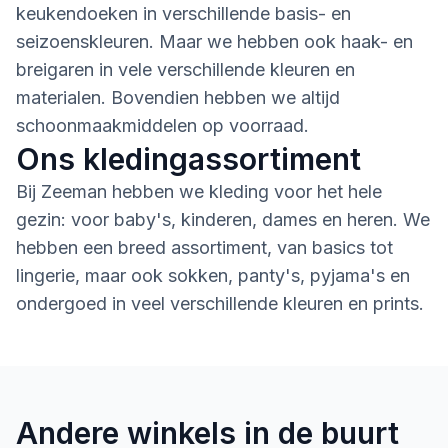
keukendoeken in verschillende basis- en
seizoenskleuren. Maar we hebben ook haak- en
breigaren in vele verschillende kleuren en
materialen. Bovendien hebben we altijd
schoonmaakmiddelen op voorraad.
Ons kledingassortiment
Bij Zeeman hebben we kleding voor het hele
gezin: voor baby's, kinderen, dames en heren. We
hebben een breed assortiment, van basics tot
lingerie, maar ook sokken, panty's, pyjama's en
ondergoed in veel verschillende kleuren en prints.
Andere winkels in de buurt