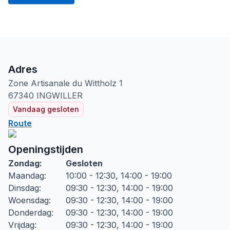
Adres
Zone Artisanale du Wittholz
1
67340
INGWILLER
Vandaag gesloten
Route
Openingstijden
Zondag
:
Gesloten
Maandag
:
10:00 - 12:30, 14:00 - 19:00
Dinsdag
:
09:30 - 12:30, 14:00 - 19:00
Woensdag
:
09:30 - 12:30, 14:00 - 19:00
Donderdag
:
09:30 - 12:30, 14:00 - 19:00
Vrijdag
:
09:30 - 12:30, 14:00 - 19:00