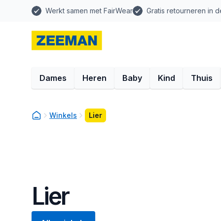
Werkt samen met FairWear
Gratis retourneren in d
Dames
Heren
Baby
Kind
Thuis
Winkels
Lier
Lier