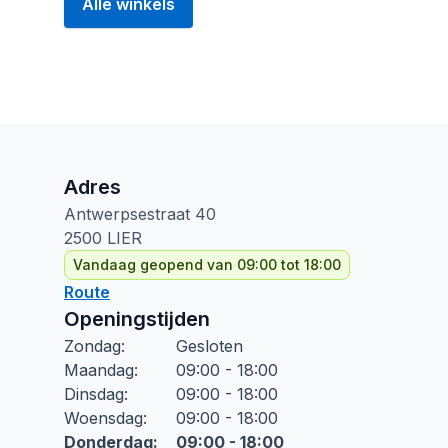
Alle winkels
Adres
Antwerpsestraat
40
2500
LIER
Vandaag geopend van 09:00 tot 18:00
Route
Openingstijden
Zondag
:
Gesloten
Maandag
:
09:00 - 18:00
Dinsdag
:
09:00 - 18:00
Woensdag
:
09:00 - 18:00
Donderdag
:
09:00 - 18:00