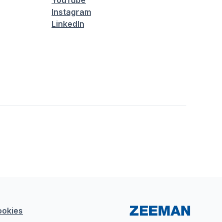
YouTube
Instagram
LinkedIn
ookies