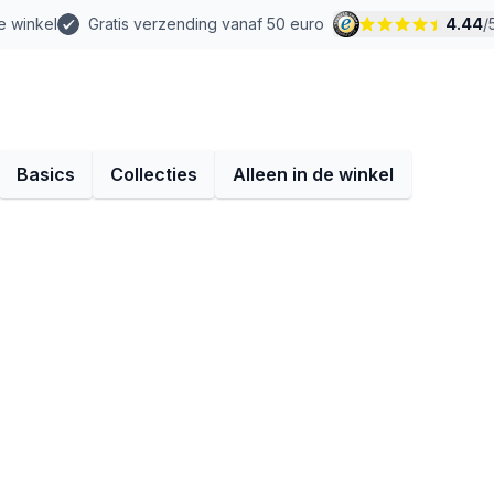
e winkel
Gratis verzending vanaf 50 euro
4.44
/
Basics
Collecties
Alleen in de winkel