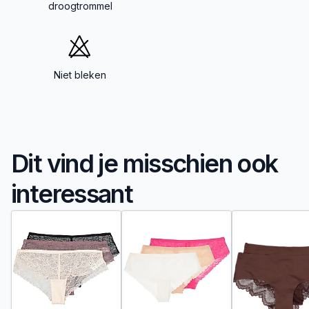
droogtrommel
Niet bleken
Dit vind je misschien ook
interessant