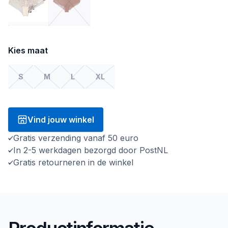
Kies maat
S
M
L
XL
Vind jouw winkel
Gratis verzending vanaf 50 euro
In 2-5 werkdagen bezorgd door PostNL
Gratis retourneren in de winkel