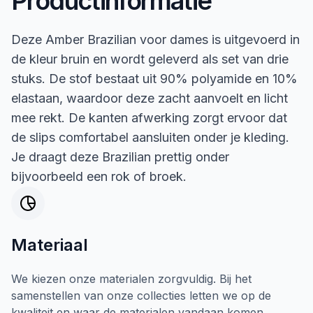
Productinformatie
Deze Amber Brazilian voor dames is uitgevoerd in
de kleur bruin en wordt geleverd als set van drie
stuks. De stof bestaat uit 90% polyamide en 10%
elastaan, waardoor deze zacht aanvoelt en licht
mee rekt. De kanten afwerking zorgt ervoor dat
de slips comfortabel aansluiten onder je kleding.
Je draagt deze Brazilian prettig onder
bijvoorbeeld een rok of broek.
Materiaal
We kiezen onze materialen zorgvuldig. Bij het
samenstellen van onze collecties letten we op de
kwaliteit en waar de materialen vandaan komen.