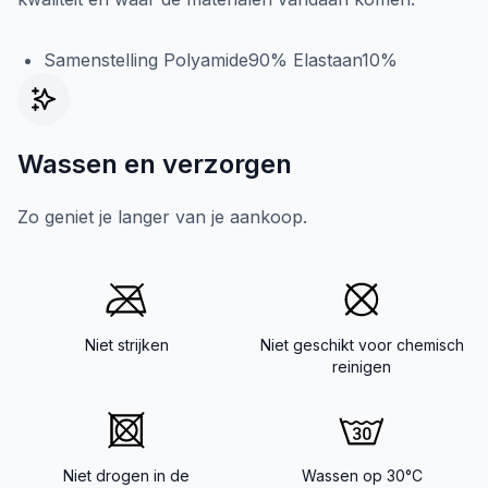
Samenstelling Polyamide90% Elastaan10%
Wassen en verzorgen
Zo geniet je langer van je aankoop.
Niet strijken
Niet geschikt voor chemisch
reinigen
Niet drogen in de
Wassen op 30°C