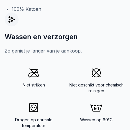
100% Katoen
Wassen en verzorgen
Zo geniet je langer van je aankoop.
Niet strijken
Niet geschikt voor chemisch
reinigen
Drogen op normale
Wassen op 60°C
temperatuur