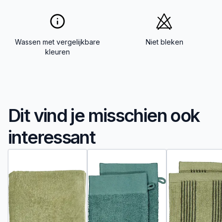
Wassen met vergelijkbare
Niet bleken
kleuren
Dit vind je misschien ook
interessant