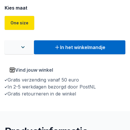
Kies maat
One size
In het winkelmandje
Vind jouw winkel
Gratis verzending vanaf 50 euro
In 2-5 werkdagen bezorgd door PostNL
Gratis retourneren in de winkel