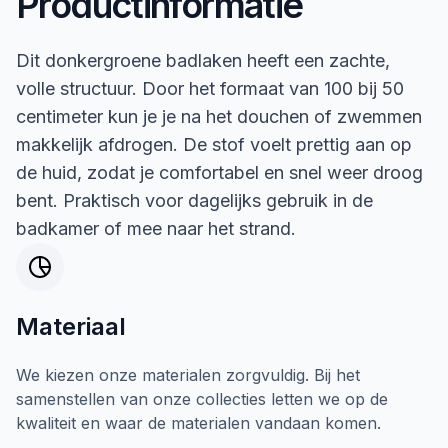
Productinformatie
Dit donkergroene badlaken heeft een zachte,
volle structuur. Door het formaat van 100 bij 50
centimeter kun je je na het douchen of zwemmen
makkelijk afdrogen. De stof voelt prettig aan op
de huid, zodat je comfortabel en snel weer droog
bent. Praktisch voor dagelijks gebruik in de
badkamer of mee naar het strand.
Materiaal
We kiezen onze materialen zorgvuldig. Bij het
samenstellen van onze collecties letten we op de
kwaliteit en waar de materialen vandaan komen.