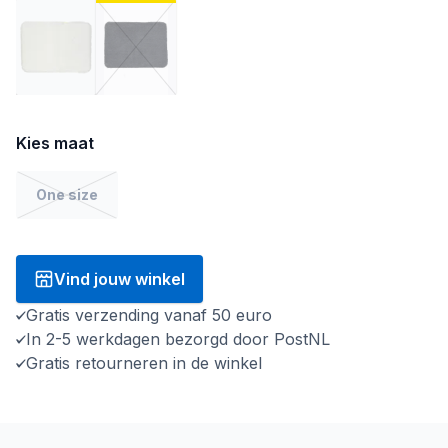
Kies maat
One size
Vind jouw winkel
Gratis verzending vanaf 50 euro
In 2-5 werkdagen bezorgd door PostNL
Gratis retourneren in de winkel