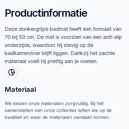
Productinformatie
Deze donkergrijze badmat heeft een formaat van
70 bij 50 cm. De mat is voorzien van een anti-slip
onderzijde, waardoor hij stevig op de
badkamervloer blijft liggen. Dankzij het zachte
materiaal voelt hij prettig aan je voeten.
Materiaal
We kiezen onze materialen zorgvuldig. Bij het
samenstellen van onze collecties letten we op de
kwaliteit en waar de materialen vandaan komen.