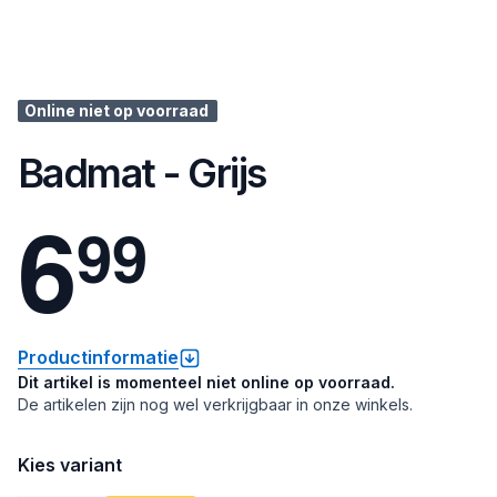
Online niet op voorraad
Badmat - Grijs
6
9
9
Productinformatie
Dit artikel is momenteel niet online op voorraad.
De artikelen zijn nog wel verkrijgbaar in onze winkels.
Kies variant