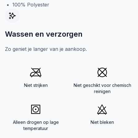
100% Polyester
Wassen en verzorgen
Zo geniet je langer van je aankoop.
Niet strijken
Niet geschikt voor chemisch
reinigen
Alleen drogen op lage
Niet bleken
temperatuur