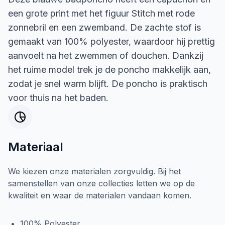
een grote print met het figuur Stitch met rode
zonnebril en een zwemband. De zachte stof is
gemaakt van 100% polyester, waardoor hij prettig
aanvoelt na het zwemmen of douchen. Dankzij
het ruime model trek je de poncho makkelijk aan,
zodat je snel warm blijft. De poncho is praktisch
voor thuis na het baden.
Materiaal
We kiezen onze materialen zorgvuldig. Bij het
samenstellen van onze collecties letten we op de
kwaliteit en waar de materialen vandaan komen.
100% Polyester