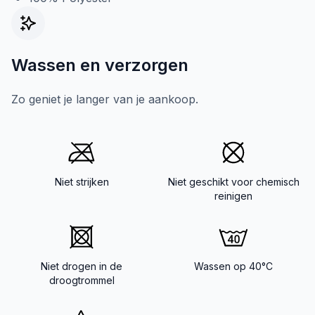
Wassen en verzorgen
Zo geniet je langer van je aankoop.
Niet strijken
Niet geschikt voor chemisch
reinigen
Niet drogen in de
Wassen op 40°C
droogtrommel