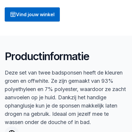
Vind jouw winkel
Productinformatie
Deze set van twee badsponsen heeft de kleuren
groen en offwhite. Ze zijn gemaakt van 93%
polyethyleen en 7% polyester, waardoor ze zacht
aanvoelen op je huid. Dankzij het handige
ophanglusje kun je de sponsen makkelijk laten
drogen na gebruik. Ideaal om jezelf mee te
wassen onder de douche of in bad.