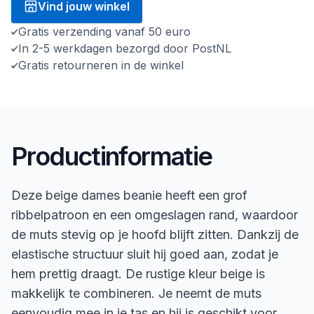
Vind jouw winkel
Gratis verzending vanaf 50 euro
In 2-5 werkdagen bezorgd door PostNL
Gratis retourneren in de winkel
Productinformatie
Deze beige dames beanie heeft een grof
ribbelpatroon en een omgeslagen rand, waardoor
de muts stevig op je hoofd blijft zitten. Dankzij de
elastische structuur sluit hij goed aan, zodat je
hem prettig draagt. De rustige kleur beige is
makkelijk te combineren. Je neemt de muts
eenvoudig mee in je tas en hij is geschikt voor