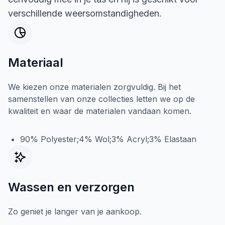
verschillende weersomstandigheden.
Materiaal
We kiezen onze materialen zorgvuldig. Bij het
samenstellen van onze collecties letten we op de
kwaliteit en waar de materialen vandaan komen.
90% Polyester;4% Wol;3% Acryl;3% Elastaan
Wassen en verzorgen
Zo geniet je langer van je aankoop.