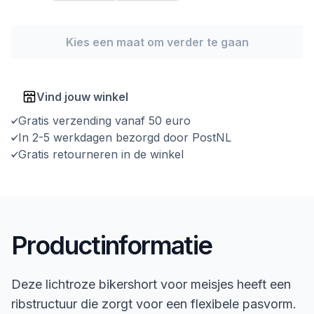
Kies een maat om verder te gaan
Vind jouw winkel
Gratis verzending vanaf 50 euro
In 2-5 werkdagen bezorgd door PostNL
Gratis retourneren in de winkel
Productinformatie
Deze lichtroze bikershort voor meisjes heeft een
ribstructuur die zorgt voor een flexibele pasvorm.