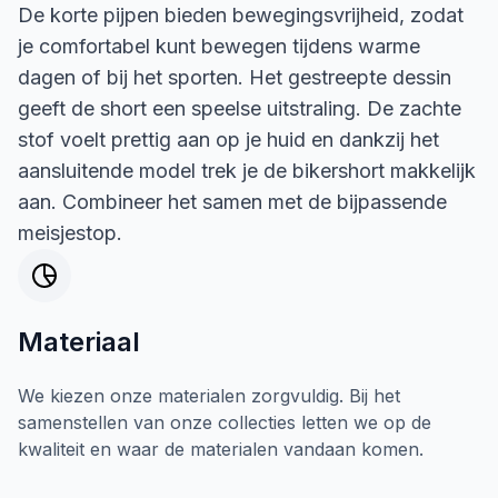
De korte pijpen bieden bewegingsvrijheid, zodat
je comfortabel kunt bewegen tijdens warme
dagen of bij het sporten. Het gestreepte dessin
geeft de short een speelse uitstraling. De zachte
stof voelt prettig aan op je huid en dankzij het
aansluitende model trek je de bikershort makkelijk
aan. Combineer het samen met de bijpassende
meisjestop.
Materiaal
We kiezen onze materialen zorgvuldig. Bij het
samenstellen van onze collecties letten we op de
kwaliteit en waar de materialen vandaan komen.