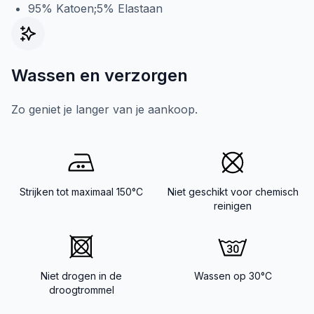
95% Katoen;5% Elastaan
Wassen en verzorgen
Zo geniet je langer van je aankoop.
Strijken tot maximaal 150°C
Niet geschikt voor chemisch
reinigen
Niet drogen in de
Wassen op 30°C
droogtrommel