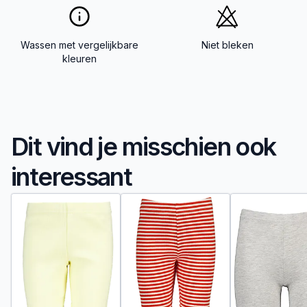
Wassen met vergelijkbare
Niet bleken
kleuren
Dit vind je misschien ook
interessant