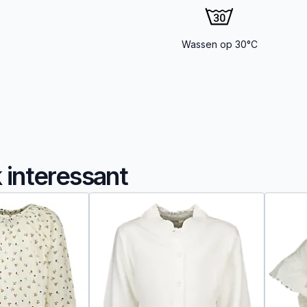
Wassen op 30°C
k interessant