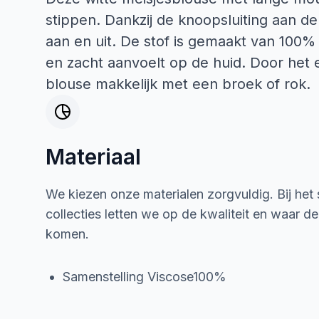
stippen. Dankzij de knoopsluiting aan de
aan en uit. De stof is gemaakt van 100%
en zacht aanvoelt op de huid. Door het
blouse makkelijk met een broek of rok.
Materiaal
We kiezen onze materialen zorgvuldig. Bij het
collecties letten we op de kwaliteit en waar d
komen.
Samenstelling Viscose100%