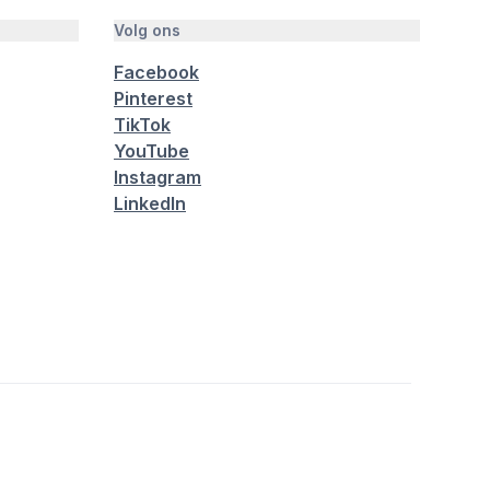
Volg ons
Facebook
Pinterest
TikTok
YouTube
Instagram
LinkedIn