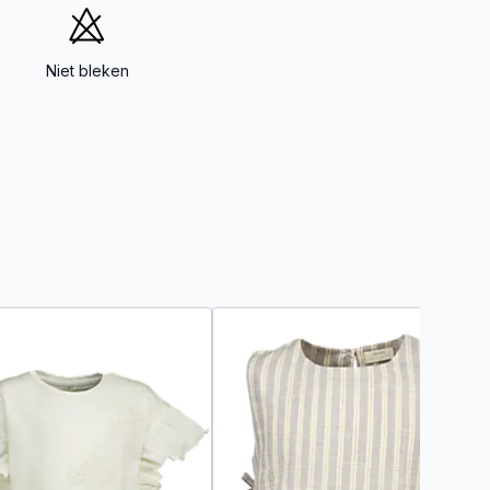
Niet bleken