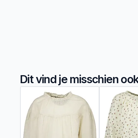
Dit vind je misschien oo