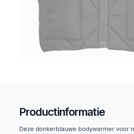
Productinformatie
Deze donkerblauwe bodywarmer voor m