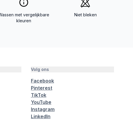
Wassen met vergelijkbare
Niet bleken
kleuren
Volg ons
Facebook
Pinterest
TikTok
YouTube
Instagram
LinkedIn