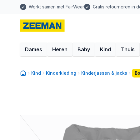
Werkt samen met FairWear
Gratis retourneren in d
Dames
Heren
Baby
Kind
Thuis
Kind
Kinderkleding
Kinderjassen & jacks
Bo