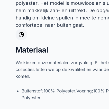
polyester. Het model is mouwloos en slui
hem makkelijk aan- en uittrekt. De opge
handig om kleine spullen in mee te neme
comfortabel naar buiten gaat.
Materiaal
We kiezen onze materialen zorgvuldig. Bij het
collecties letten we op de kwaliteit en waar d
komen.
Buitenstof;100% Polyester;Voering;100% P
Polyester