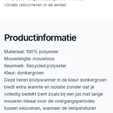
Gratis retourneren in de winkel
Productinformatie
Materiaal: 100% polyester
Mouwlengte: mouwloos
Keurmerk: Recycled polyester
Kleur: donkergroen
Deze heren bodywarmer in de kleur donkergroen
biedt extra warmte en isolatie zonder dat je
volledig bedekt bent zoals bij een jas met lange
mouwen.Ideaal voor de overgangsperiodes
tussen seizoenen, wanneer de temperaturen