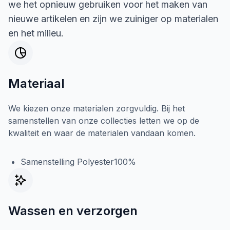
we het opnieuw gebruiken voor het maken van
nieuwe artikelen en zijn we zuiniger op materialen
en het milieu.
Materiaal
We kiezen onze materialen zorgvuldig. Bij het
samenstellen van onze collecties letten we op de
kwaliteit en waar de materialen vandaan komen.
Samenstelling Polyester100%
Wassen en verzorgen