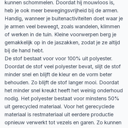
kunnen schommelen. Doordat hij mouwloos is,
heb je ook meer bewegingsvrijheid bij de armen.
Handig, wanneer je buitenactiviteiten doet waar je
je armen veel beweegt, zoals wandelen, klimmen
of werken in de tuin. Kleine voorwerpen berg je
gemakkelijk op in de jaszakken, zodat je ze altijd
bij de hand hebt.
De stof bestaat voor voor 100% uit polyester.
Doordat de stof veel polyester bevat, slijt de stof
minder snel en blijft de kleur en de vorm beter
behouden. Zo blijft de stof langer mooi. Doordat
het minder snel kreukt heeft het weinig onderhoud
nodig. Het polyester bestaat voor minstens 50%
uit gerecycled materiaal. Voor het gerecyclede
materiaal is restmateriaal uit eerdere productie
opnieuw verwerkt tot vezels en garen. Zo kunnen