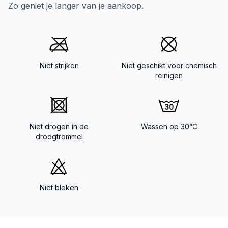
Zo geniet je langer van je aankoop.
Niet strijken
Niet geschikt voor chemisch
reinigen
Niet drogen in de
Wassen op 30°C
droogtrommel
Niet bleken