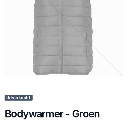
Uitverkocht
Bodywarmer - Groen