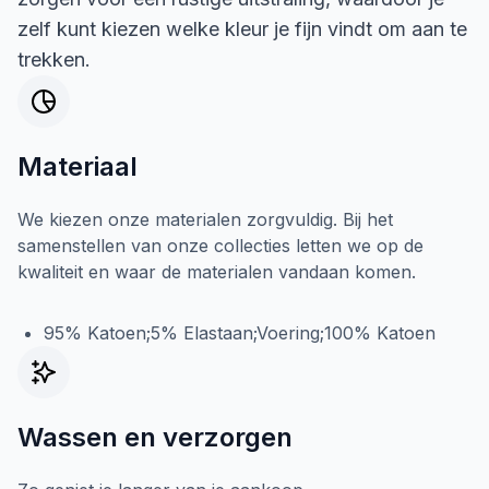
zelf kunt kiezen welke kleur je fijn vindt om aan te
trekken.
Materiaal
We kiezen onze materialen zorgvuldig. Bij het
samenstellen van onze collecties letten we op de
kwaliteit en waar de materialen vandaan komen.
95% Katoen;5% Elastaan;Voering;100% Katoen
Wassen en verzorgen