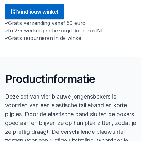
Vind jouw winkel
Gratis verzending vanaf 50 euro
In 2-5 werkdagen bezorgd door PostNL
Gratis retourneren in de winkel
Productinformatie
Deze set van vier blauwe jongensboxers is
voorzien van een elastische tailleband en korte
pijpjes. Door de elastische band sluiten de boxers
goed aan en blijven ze op hun plek zitten, zodat je
ze prettig draagt. De verschillende blauwtinten
zorgen voor een rustige uitstraling, waardoor je