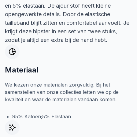
en 5% elastaan. De ajour stof heeft kleine
opengewerkte details. Door de elastische
tailleband blijft zitten en comfortabel aanvoelt. Je
krijgt deze hipster in een set van twee stuks,
zodat je altijd een extra bij de hand hebt.
Materiaal
We kiezen onze materialen zorgvuldig. Bij het
samenstellen van onze collecties letten we op de
kwaliteit en waar de materialen vandaan komen.
95% Katoen;5% Elastaan