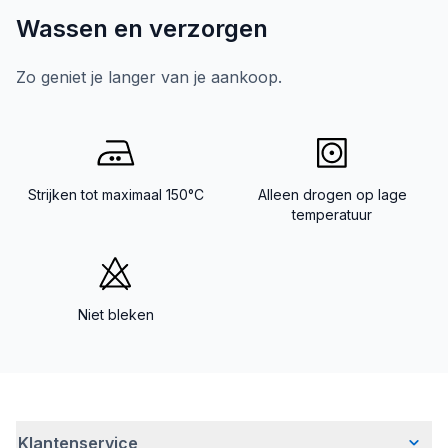
Wassen en verzorgen
Zo geniet je langer van je aankoop.
Strijken tot maximaal 150°C
Alleen drogen op lage
temperatuur
Niet bleken
Klantenservice