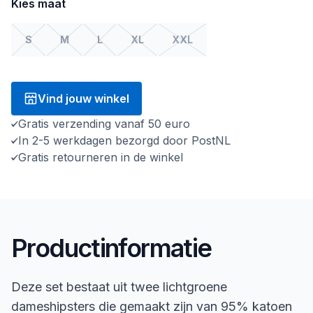
Kies maat
S
M
L
XL
XXL
Vind jouw winkel
Gratis verzending vanaf 50 euro
In 2-5 werkdagen bezorgd door PostNL
Gratis retourneren in de winkel
Productinformatie
Deze set bestaat uit twee lichtgroene
dameshipsters die gemaakt zijn van 95% katoen