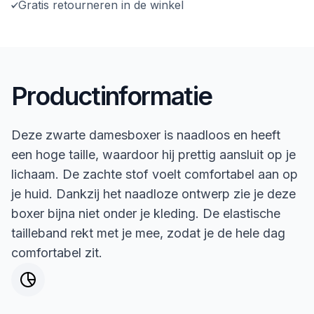
Gratis retourneren in de winkel
Productinformatie
Deze zwarte damesboxer is naadloos en heeft
een hoge taille, waardoor hij prettig aansluit op je
lichaam. De zachte stof voelt comfortabel aan op
je huid. Dankzij het naadloze ontwerp zie je deze
boxer bijna niet onder je kleding. De elastische
tailleband rekt met je mee, zodat je de hele dag
comfortabel zit.