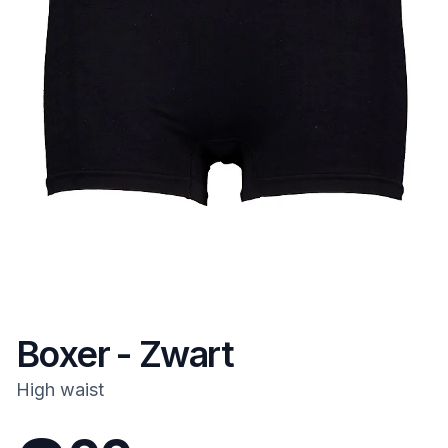
Boxer - Zwart
High waist