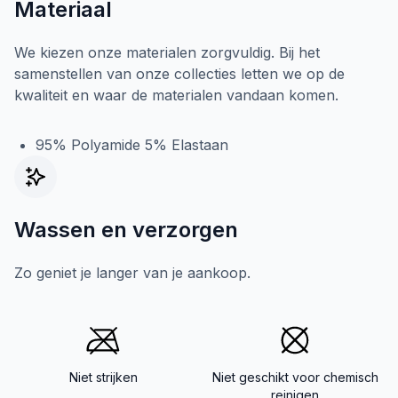
Materiaal
We kiezen onze materialen zorgvuldig. Bij het
samenstellen van onze collecties letten we op de
kwaliteit en waar de materialen vandaan komen.
95% Polyamide 5% Elastaan
Wassen en verzorgen
Zo geniet je langer van je aankoop.
Niet strijken
Niet geschikt voor chemisch
reinigen