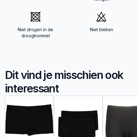
Niet drogen in de
Niet bleken
droogtrommel
Dit vind je misschien ook
interessant