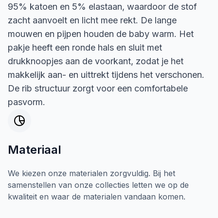
95% katoen en 5% elastaan, waardoor de stof
zacht aanvoelt en licht mee rekt. De lange
mouwen en pijpen houden de baby warm. Het
pakje heeft een ronde hals en sluit met
drukknoopjes aan de voorkant, zodat je het
makkelijk aan- en uittrekt tijdens het verschonen.
De rib structuur zorgt voor een comfortabele
pasvorm.
Materiaal
We kiezen onze materialen zorgvuldig. Bij het
samenstellen van onze collecties letten we op de
kwaliteit en waar de materialen vandaan komen.