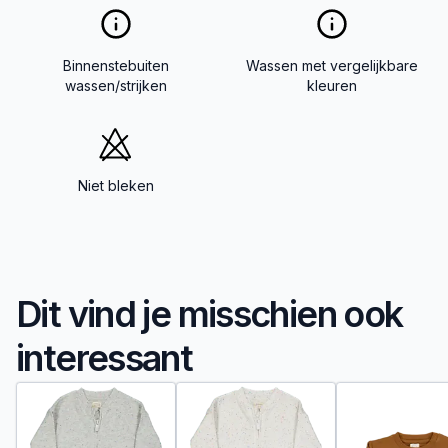
Binnenstebuiten
Wassen met vergelijkbare
wassen/strijken
kleuren
Niet bleken
Dit vind je misschien ook
interessant