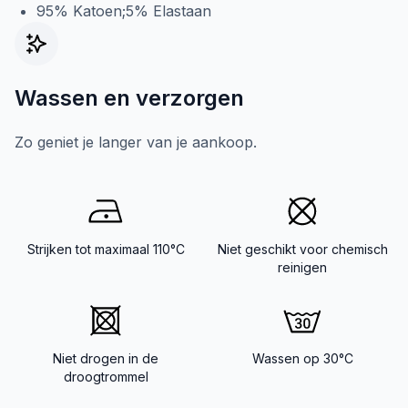
95% Katoen;5% Elastaan
Wassen en verzorgen
Zo geniet je langer van je aankoop.
Strijken tot maximaal 110°C
Niet geschikt voor chemisch
reinigen
Niet drogen in de
Wassen op 30°C
droogtrommel