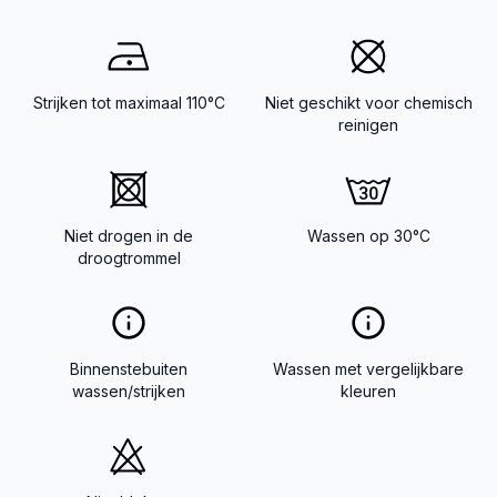
Strijken tot maximaal 110°C
Niet geschikt voor chemisch
reinigen
Niet drogen in de
Wassen op 30°C
droogtrommel
Binnenstebuiten
Wassen met vergelijkbare
wassen/strijken
kleuren