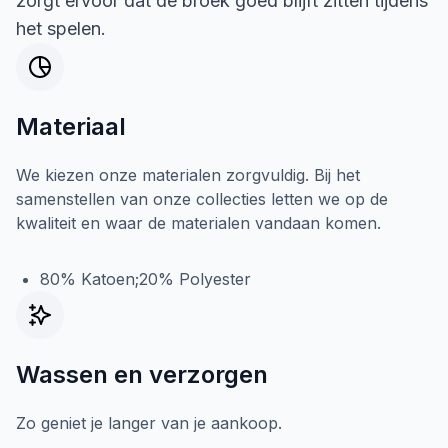
zorgt ervoor dat de broek goed blijft zitten tijdens
het spelen.
Materiaal
We kiezen onze materialen zorgvuldig. Bij het
samenstellen van onze collecties letten we op de
kwaliteit en waar de materialen vandaan komen.
80% Katoen;20% Polyester
Wassen en verzorgen
Zo geniet je langer van je aankoop.