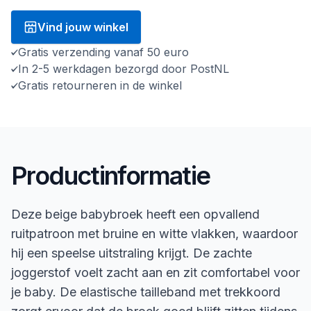
Vind jouw winkel
Gratis verzending vanaf 50 euro
In 2-5 werkdagen bezorgd door PostNL
Gratis retourneren in de winkel
Productinformatie
Deze beige babybroek heeft een opvallend
ruitpatroon met bruine en witte vlakken, waardoor
hij een speelse uitstraling krijgt. De zachte
joggerstof voelt zacht aan en zit comfortabel voor
je baby. De elastische tailleband met trekkoord