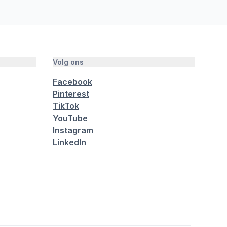
Volg ons
Facebook
Pinterest
TikTok
YouTube
Instagram
LinkedIn