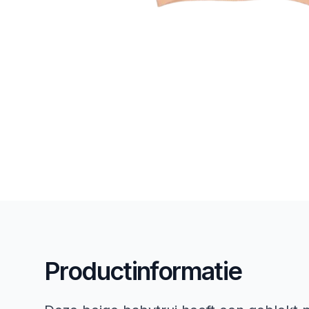
Productinformatie