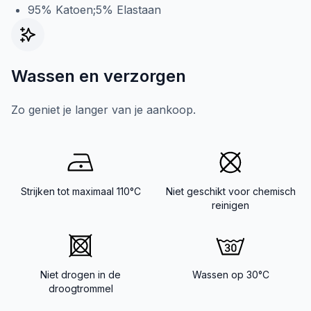
95% Katoen;5% Elastaan
Wassen en verzorgen
Zo geniet je langer van je aankoop.
Strijken tot maximaal 110°C
Niet geschikt voor chemisch
reinigen
Niet drogen in de
Wassen op 30°C
droogtrommel