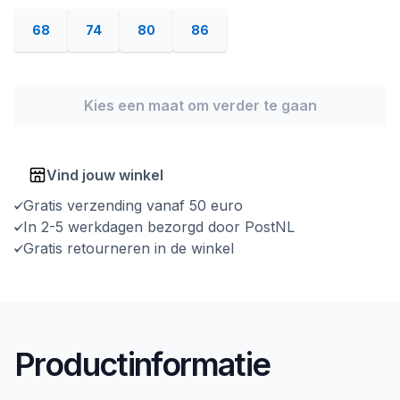
68
74
80
86
Kies een maat om verder te gaan
Vind jouw winkel
Gratis verzending vanaf 50 euro
In 2-5 werkdagen bezorgd door PostNL
Gratis retourneren in de winkel
Productinformatie