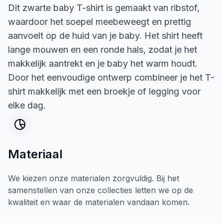
Dit zwarte baby T-shirt is gemaakt van ribstof,
waardoor het soepel meebeweegt en prettig
aanvoelt op de huid van je baby. Het shirt heeft
lange mouwen en een ronde hals, zodat je het
makkelijk aantrekt en je baby het warm houdt.
Door het eenvoudige ontwerp combineer je het T-
shirt makkelijk met een broekje of legging voor
elke dag.
Materiaal
We kiezen onze materialen zorgvuldig. Bij het
samenstellen van onze collecties letten we op de
kwaliteit en waar de materialen vandaan komen.