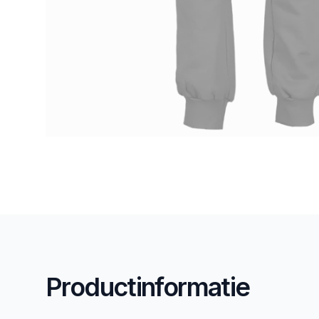
Productinformatie