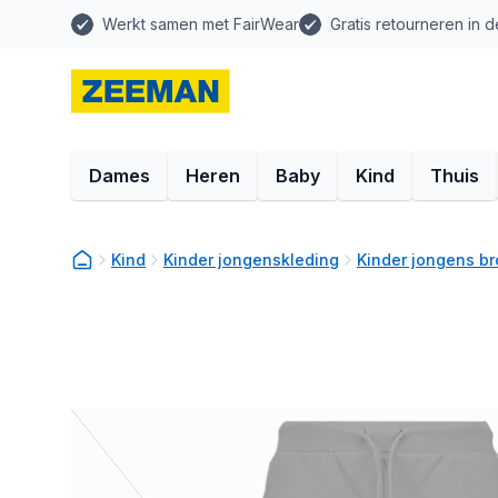
Werkt samen met FairWear
Gratis retourneren in d
Dames
Heren
Baby
Kind
Thuis
Kind
Kinder jongenskleding
Kinder jongens b