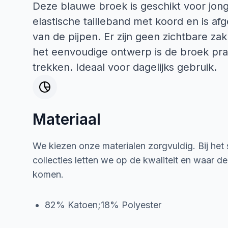
Deze blauwe broek is geschikt voor jon
elastische tailleband met koord en is 
van de pijpen. Er zijn geen zichtbare za
het eenvoudige ontwerp is de broek prak
trekken. Ideaal voor dagelijks gebruik.
Materiaal
We kiezen onze materialen zorgvuldig. Bij het
collecties letten we op de kwaliteit en waar d
komen.
82% Katoen;18% Polyester