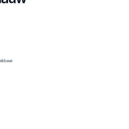
ikbaar.