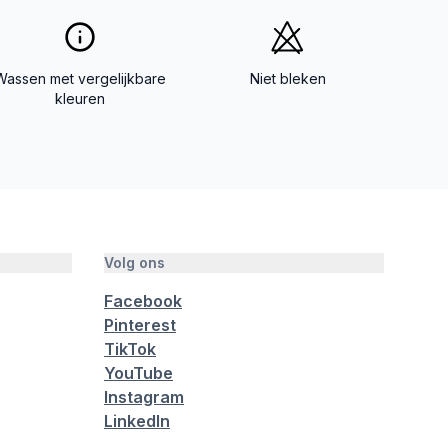
Wassen met vergelijkbare
Niet bleken
kleuren
Volg ons
Facebook
Pinterest
TikTok
YouTube
Instagram
LinkedIn