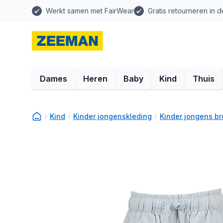
Werkt samen met FairWear
Gratis retourneren in d
Dames
Heren
Baby
Kind
Thuis
Kind
Kinder jongenskleding
Kinder jongens b