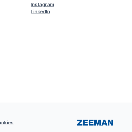
Instagram
LinkedIn
ookies