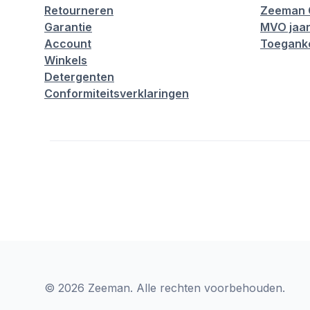
Retourneren
Zeeman 
Garantie
MVO jaar
Account
Toeganke
Winkels
Detergenten
Conformiteitsverklaringen
© 2026 Zeeman. Alle rechten voorbehouden.