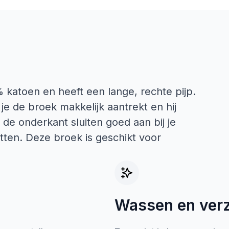
katoen en heeft een lange, rechte pijp.
je de broek makkelijk aantrekt en hij
 de onderkant sluiten goed aan bij je
itten. Deze broek is geschikt voor
Wassen en ver