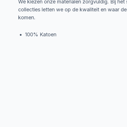
We kiezen onze materialen zorgvuldig. Bij het
collecties letten we op de kwaliteit en waar d
komen.
100% Katoen