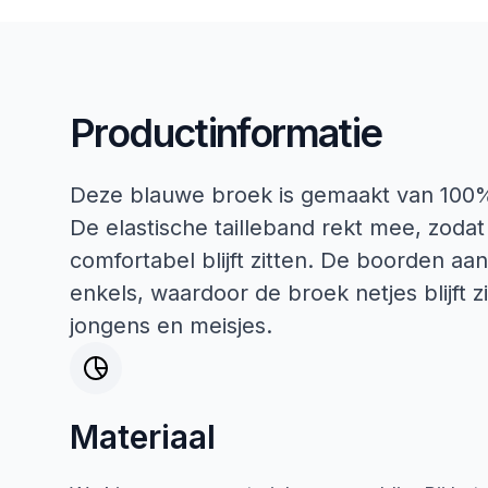
Productinformatie
Deze blauwe broek is gemaakt van 100% 
De elastische tailleband rekt mee, zodat 
comfortabel blijft zitten. De boorden aan
enkels, waardoor de broek netjes blijft z
jongens en meisjes.
Materiaal