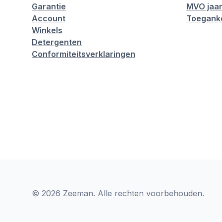
Garantie
MVO jaar
Account
Toeganke
Winkels
Detergenten
Conformiteitsverklaringen
© 2026 Zeeman. Alle rechten voorbehouden.