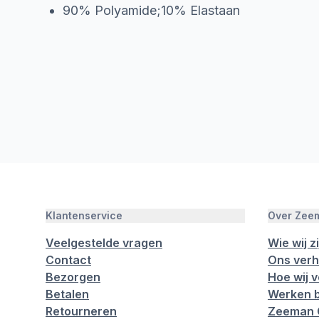
90% Polyamide;10% Elastaan
Klantenservice
Over Zee
Veelgestelde vragen
Wie wij zi
Contact
Ons verh
Bezorgen
Hoe wij 
Betalen
Werken b
Retourneren
Zeeman 