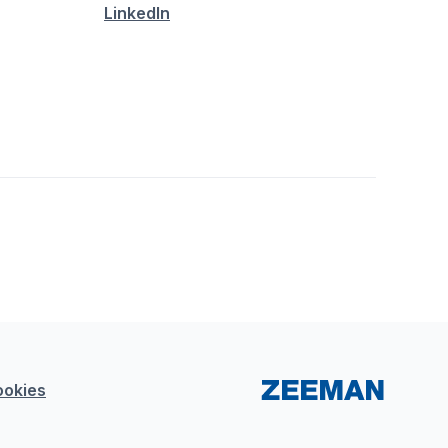
LinkedIn
ookies