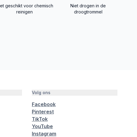
iet geschikt voor chemisch
Niet drogen in de
reinigen
droogtrommel
Volg ons
Facebook
Pinterest
TikTok
YouTube
Instagram