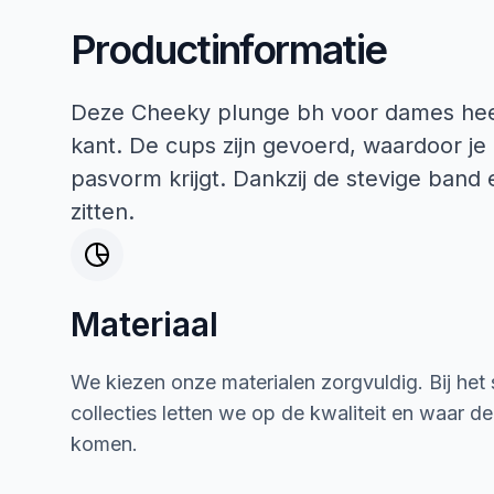
Productinformatie
Deze Cheeky plunge bh voor dames heef
kant. De cups zijn gevoerd, waardoor je
pasvorm krijgt. Dankzij de stevige band e
zitten.
Materiaal
We kiezen onze materialen zorgvuldig. Bij het
collecties letten we op de kwaliteit en waar d
komen.