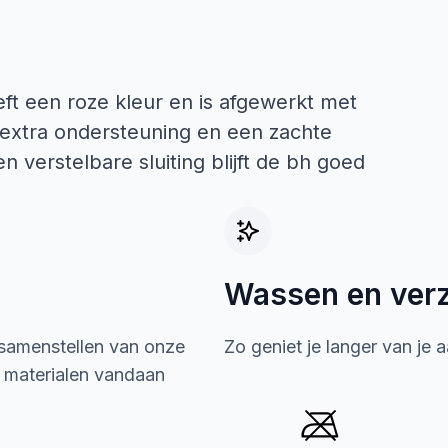
t een roze kleur en is afgewerkt met
 extra ondersteuning en een zachte
n verstelbare sluiting blijft de bh goed
Wassen en ver
 samenstellen van onze
Zo geniet je langer van je 
e materialen vandaan