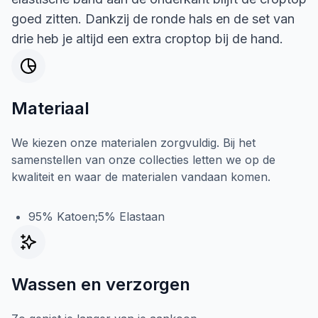
goed zitten. Dankzij de ronde hals en de set van
drie heb je altijd een extra croptop bij de hand.
Materiaal
We kiezen onze materialen zorgvuldig. Bij het
samenstellen van onze collecties letten we op de
kwaliteit en waar de materialen vandaan komen.
95% Katoen;5% Elastaan
Wassen en verzorgen