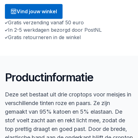
Vind jouw winkel
Gratis verzending vanaf 50 euro
In 2-5 werkdagen bezorgd door PostNL
Gratis retourneren in de winkel
Productinformatie
Deze set bestaat uit drie croptops voor meisjes in
verschillende tinten roze en paars. Ze zijn
gemaakt van 95% katoen en 5% elastaan. De
stof voelt zacht aan en rekt licht mee, zodat de
top prettig draagt en goed past. Door de brede,
elastische band aan de onderkant blijft de croptop