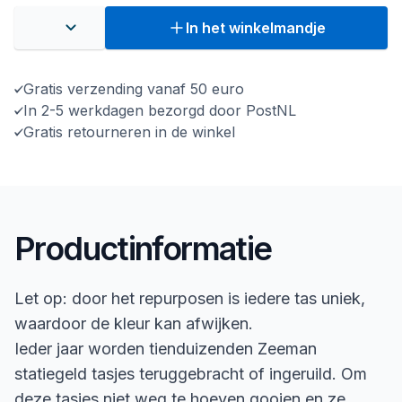
In het winkelmandje
Gratis verzending vanaf 50 euro
In 2-5 werkdagen bezorgd door PostNL
Gratis retourneren in de winkel
Productinformatie
Let op: door het repurposen is iedere tas uniek,
waardoor de kleur kan afwijken.
Ieder jaar worden tienduizenden Zeeman
statiegeld tasjes teruggebracht of ingeruild. Om
deze tasjes niet weg te hoeven gooien en ze