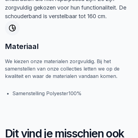
zorgvuldig gekozen voor hun functionaliteit. De
schouderband is verstelbaar tot 160 cm.
Materiaal
We kiezen onze materialen zorgvuldig. Bij het
samenstellen van onze collecties letten we op de
kwaliteit en waar de materialen vandaan komen.
Samenstelling Polyester100%
Dit vind je misschien ook