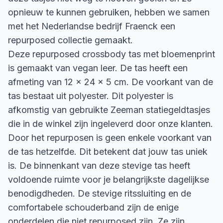
opnieuw te kunnen gebruiken, hebben we samen
met het Nederlandse bedrijf Fraenck een
repurposed collectie gemaakt.
Deze repurposed crossbody tas met bloemenprint
is gemaakt van vegan leer. De tas heeft een
afmeting van 12 x 24 x 5 cm. De voorkant van de
tas bestaat uit polyester. Dit polyester is
afkomstig van gebruikte Zeeman statiegeldtasjes
die in de winkel zijn ingeleverd door onze klanten.
Door het repurposen is geen enkele voorkant van
de tas hetzelfde. Dit betekent dat jouw tas uniek
is. De binnenkant van deze stevige tas heeft
voldoende ruimte voor je belangrijkste dagelijkse
benodigdheden. De stevige ritssluiting en de
comfortabele schouderband zijn de enige
onderdelen die niet repurposed zijn. Ze zijn