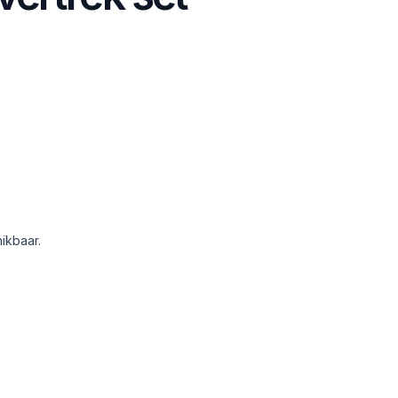
ikbaar.