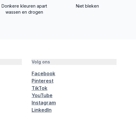
Donkere kleuren apart
Niet bleken
wassen en drogen
Volg ons
Facebook
Pinterest
TikTok
YouTube
Instagram
LinkedIn