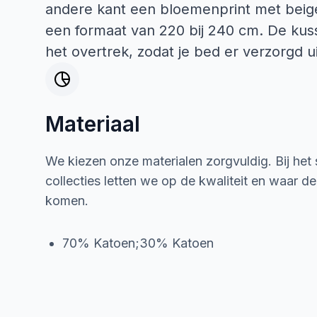
andere kant een bloemenprint met beige
een formaat van 220 bij 240 cm. De kus
het overtrek, zodat je bed er verzorgd ui
Materiaal
We kiezen onze materialen zorgvuldig. Bij het
collecties letten we op de kwaliteit en waar d
komen.
70% Katoen;30% Katoen