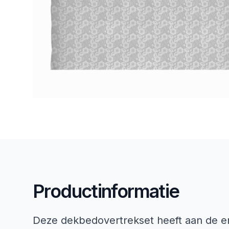
Productinformatie
Deze dekbedovertrekset heeft aan de en