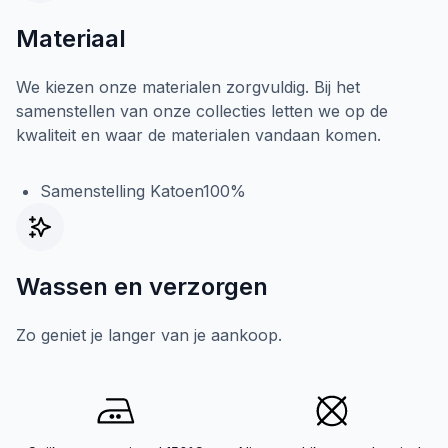
Materiaal
We kiezen onze materialen zorgvuldig. Bij het
samenstellen van onze collecties letten we op de
kwaliteit en waar de materialen vandaan komen.
Samenstelling Katoen100%
Wassen en verzorgen
Zo geniet je langer van je aankoop.