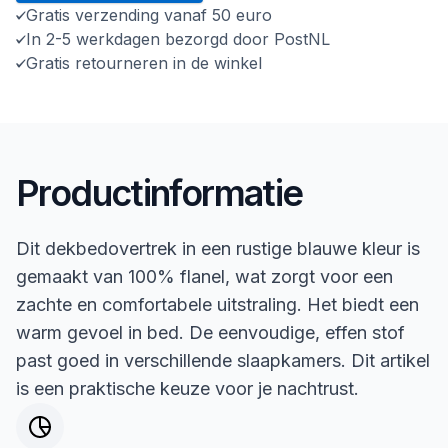
Gratis verzending vanaf 50 euro
In 2-5 werkdagen bezorgd door PostNL
Gratis retourneren in de winkel
Productinformatie
Dit dekbedovertrek in een rustige blauwe kleur is
gemaakt van 100% flanel, wat zorgt voor een
zachte en comfortabele uitstraling. Het biedt een
warm gevoel in bed. De eenvoudige, effen stof
past goed in verschillende slaapkamers. Dit artikel
is een praktische keuze voor je nachtrust.