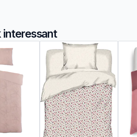
k interessant