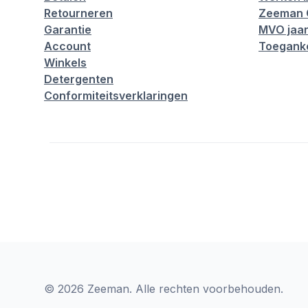
Retourneren
Zeeman 
Garantie
MVO jaar
Account
Toeganke
Winkels
Detergenten
Conformiteitsverklaringen
© 2026 Zeeman. Alle rechten voorbehouden.