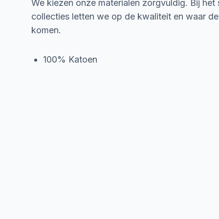
We kiezen onze materialen zorgvuldig. Bij het
collecties letten we op de kwaliteit en waar d
komen.
100% Katoen