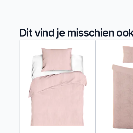
Dit vind je misschien oo