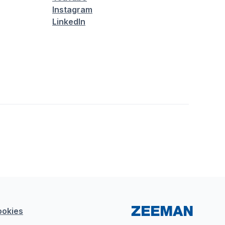
Instagram
LinkedIn
ookies