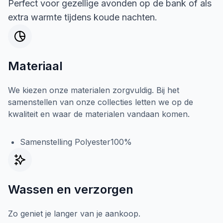
Perfect voor gezellige avonden op de bank of als
extra warmte tijdens koude nachten.
Materiaal
We kiezen onze materialen zorgvuldig. Bij het
samenstellen van onze collecties letten we op de
kwaliteit en waar de materialen vandaan komen.
Samenstelling Polyester100%
Wassen en verzorgen
Zo geniet je langer van je aankoop.