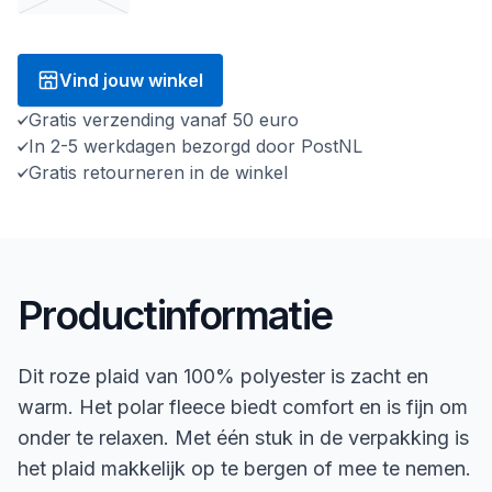
Vind jouw winkel
Gratis verzending vanaf 50 euro
In 2-5 werkdagen bezorgd door PostNL
Gratis retourneren in de winkel
Productinformatie
Dit roze plaid van 100% polyester is zacht en
warm. Het polar fleece biedt comfort en is fijn om
onder te relaxen. Met één stuk in de verpakking is
het plaid makkelijk op te bergen of mee te nemen.