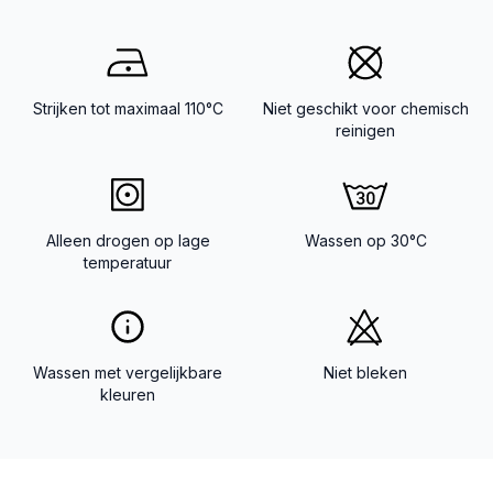
Strijken tot maximaal 110°C
Niet geschikt voor chemisch
reinigen
Alleen drogen op lage
Wassen op 30°C
temperatuur
Wassen met vergelijkbare
Niet bleken
kleuren