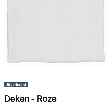
Uitverkocht
Deken - Roze