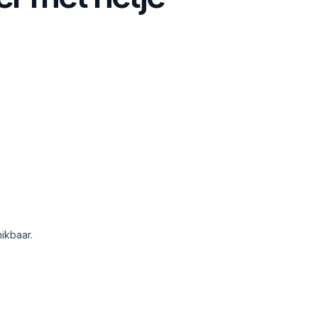
ikbaar.