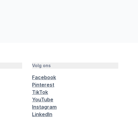
Volg ons
Facebook
Pinterest
TikTok
YouTube
Instagram
LinkedIn