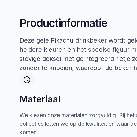
Productinformatie
Deze gele Pikachu drinkbeker wordt gel
heldere kleuren en het speelse figuur m
stevige deksel met geïntegreerd rietje z
zonder te knoeien, waardoor de beker ha
Materiaal
We kiezen onze materialen zorgvuldig. Bij het
collecties letten we op de kwaliteit en waar d
komen.