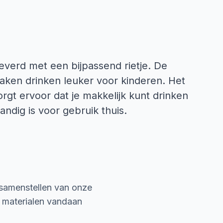
everd met een bijpassend rietje. De
aken drinken leuker voor kinderen. Het
orgt ervoor dat je makkelijk kunt drinken
ndig is voor gebruik thuis.
 samenstellen van onze
e materialen vandaan