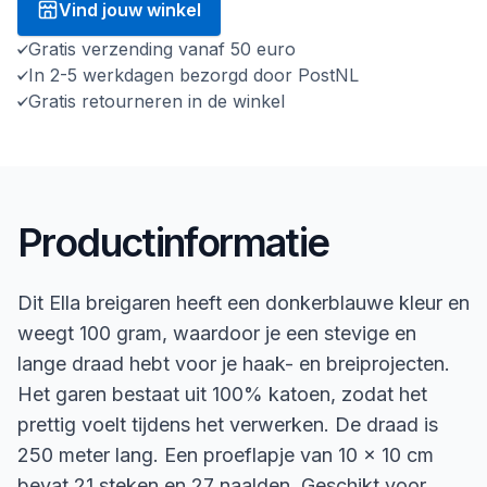
Vind jouw winkel
Gratis verzending vanaf 50 euro
In 2-5 werkdagen bezorgd door PostNL
Gratis retourneren in de winkel
Productinformatie
Dit Ella breigaren heeft een donkerblauwe kleur en
weegt 100 gram, waardoor je een stevige en
lange draad hebt voor je haak- en breiprojecten.
Het garen bestaat uit 100% katoen, zodat het
prettig voelt tijdens het verwerken. De draad is
250 meter lang. Een proeflapje van 10 x 10 cm
bevat 21 steken en 27 naalden. Geschikt voor