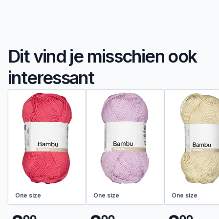
Dit vind je misschien ook
interessant
One size
One size
One size