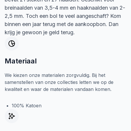
breinaalden van 3,5-4 mm en haaknaalden van 2-
2,5 mm. Toch een bol te veel aangeschaft? Kom
binnen een jaar terug met de aankoopbon. Dan
krijg je gewoon je geld terug.
Materiaal
We kiezen onze materialen zorgvuldig. Bij het
samenstellen van onze collecties letten we op de
kwaliteit en waar de materialen vandaan komen.
100% Katoen