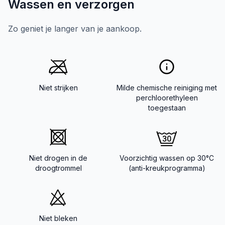
Wassen en verzorgen
Zo geniet je langer van je aankoop.
Niet strijken
Milde chemische reiniging met
perchloorethyleen
toegestaan
Niet drogen in de
Voorzichtig wassen op 30°C
droogtrommel
(anti-kreukprogramma)
Niet bleken